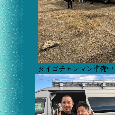
ダイゴチャンマン準備中