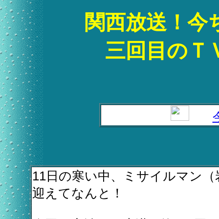
関西放送！今
三回目のＴ
11日の寒い中、ミサイルマン
迎えてなんと！