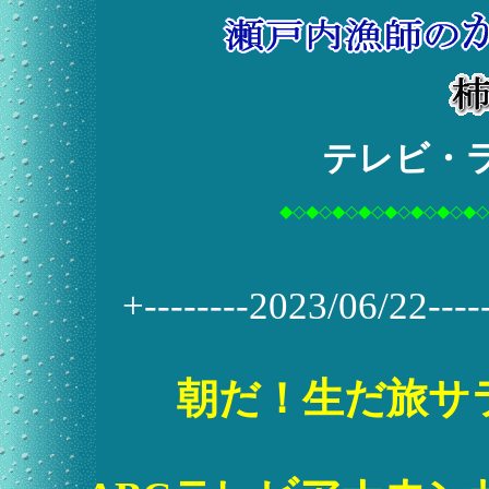
テレビ・
◆◇◆◇◆◇◆◇◆◇◆◇◆◇◆◇
+--------2023/06/22------
朝だ！生だ旅サ