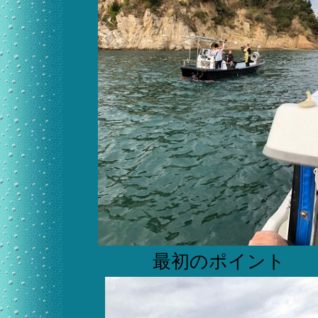
最初のポイント