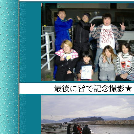
最後に皆で記念撮影★