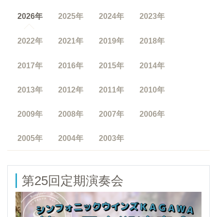
2026年
2025年
2024年
2023年
2022年
2021年
2019年
2018年
2017年
2016年
2015年
2014年
2013年
2012年
2011年
2010年
2009年
2008年
2007年
2006年
2005年
2004年
2003年
第25回定期演奏会