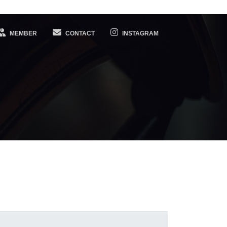
MEMBER
CONTACT
INSTAGRAM