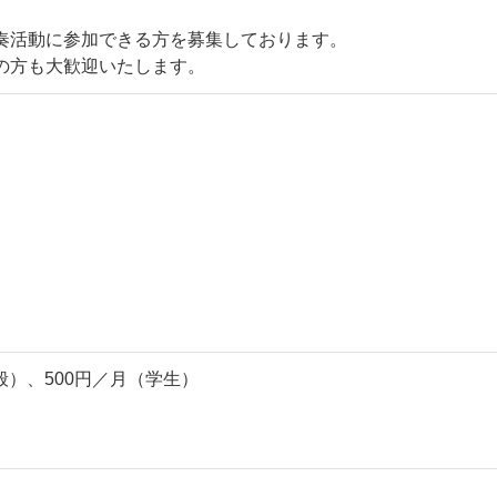
奏活動に参加できる方を募集しております。
の方も大歓迎いたします。
一般）、500円／月（学生）