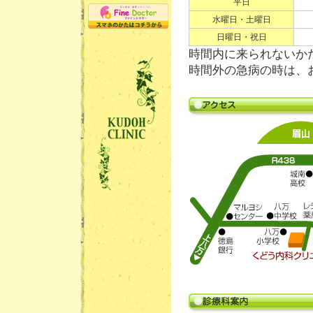
平日
水曜日・土曜日
日曜日・祝日
時間内に来られないか
時間外の急病の時は、