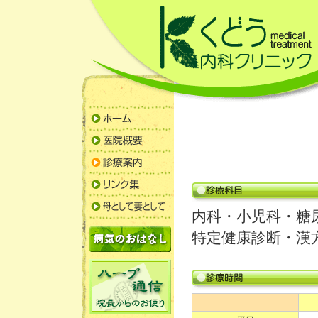
内科・小児科・糖
特定健康診断・漢