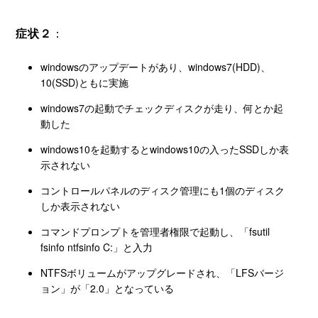
症状２
：
windowsのアップデートがあり、windows7(HDD)、
10(SSD)ともに実施
windows7の起動でチェックディスクが走り、何とか起
動した
windows10を起動するとwindows10の入ったSSDしか表
示されない
コントロールパネルのディスク管理にも1個のディスク
しか表示されない
コマンドプロンプトを管理者権限で起動し、「fsutil
fsinfo ntfsinfo C:」と入力
NTFSボリュームがアップグレードされ、「LFSバージ
ョン」が「2.0」となっている