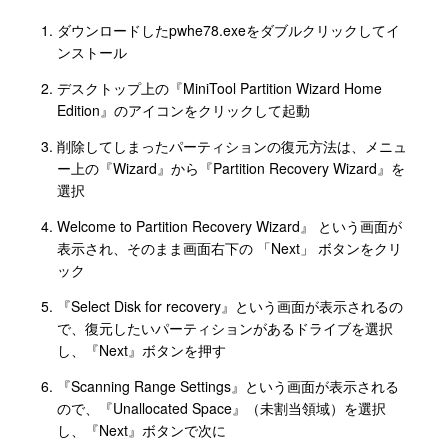
ダウンロードしたpwhe78.exeをダブルクリックしてイ
ンストール
デスクトップ上の『MiniTool Partition Wizard Home
Edition』のアイコンをクリックして起動
削除してしまったパーティションの復元方法は、メニュ
ー上の『Wizard』から『Partition Recovery Wizard』を
選択
Welcome to Partition Recovery Wizard』 という画面が
表示され、そのまま画面右下の 「Next」 ボタンをクリ
ック
『Select Disk for recovery』という画面が表示されるの
で、復元したいパーティションがあるドライブを選択
し、『Next』ボタンを押す
『Scanning Range Settings』という画面が表示される
ので、『Unallocated Space』（未割当領域）を選択
し、『Next』ボタンで次に