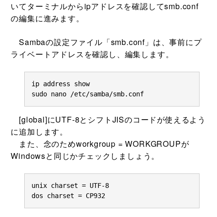
いてターミナルからipアドレスを確認してsmb.conf
の編集に進みます。
Sambaの設定ファイル「smb.conf」は、事前にプ
ライベートアドレスを確認し、編集します。
ip address show

sudo nano /etc/samba/smb.conf
[global]にUTF-8とシフトJISのコードが使えるよう
に追加します。
また、念のためworkgroup = WORKGROUPが
Windowsと同じかチェックしましょう。
unix charset = UTF-8

dos charset = CP932