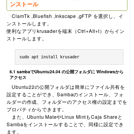
ンストール
ClamTk ,Bluefish ,Inkscape ,gFTP を選択し、イ
ンストールします。
便利なアプリkrusaderを端末（Ctrl+Alt+t）からイン
ストールします。
sudo apt install krusader
6.1 sambaでUbuntu24.04 の公開フォルダに Windowsから
アクセス
Ubuntu22の公開フォルダは簡単にファイル共有を
設定することができ、Sambaのインストール、フォ
ルダーの作成、フォルダーのアクセス権の設定までを
プロパティからできます。
また、Ubuntu MateやLinux MintもCaja Shareと
Sambaをインストールすることで、同様に設定でき
ます。