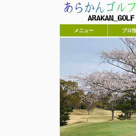
メニュー
プロ